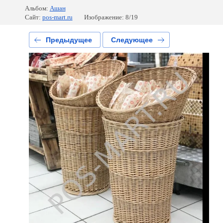
Альбом:
Ашан
Сайт:
pos-mart.ru
Изображение: 8/19
Предыдущее
Следующее