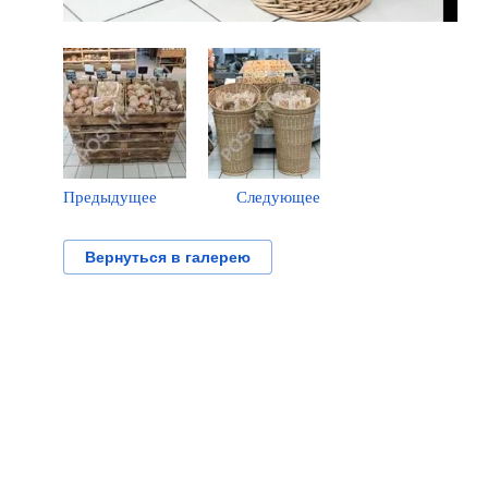
Предыдущее
Следующее
Вернуться в галерею