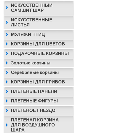
ИСКУССТВЕННЫЙ
САМШИТ ШАР
ИСКУССТВЕННЫЕ
ЛИСТЬЯ
МУЛЯЖИ ПТИЦ
КОРЗИНЫ ДЛЯ ЦВЕТОВ
ПОДАРОЧНЫЕ КОРЗИНЫ
Золотые корзины
Серебряные корзины
КОРЗИНЫ ДЛЯ ГРИБОВ
ПЛЕТЕНЫЕ ПАНЕЛИ
ПЛЕТЕНЫЕ ФИГУРЫ
ПЛЕТЕНОЕ ГНЕЗДО
ПЛЕТЕНАЯ КОРЗИНА
ДЛЯ ВОЗДУШНОГО
ШАРА