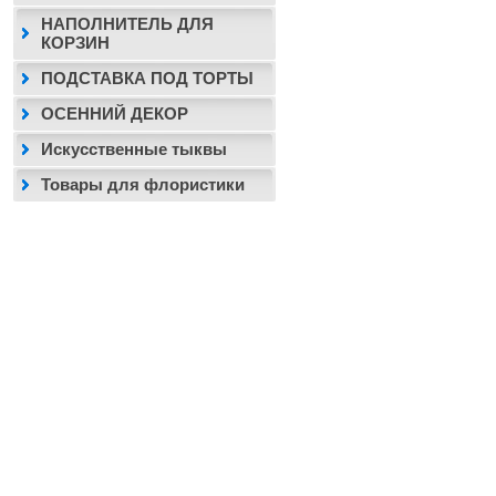
НАПОЛНИТЕЛЬ ДЛЯ
КОРЗИН
ПОДСТАВКА ПОД ТОРТЫ
ОСЕННИЙ ДЕКОР
Искусственные тыквы
Товары для флористики