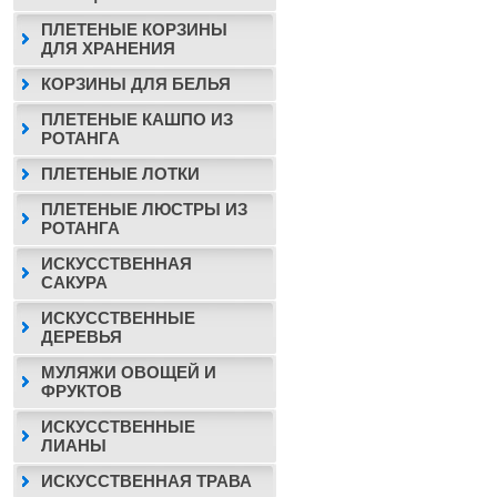
ПЛЕТЕНЫЕ КОРЗИНЫ
ДЛЯ ХРАНЕНИЯ
КОРЗИНЫ ДЛЯ БЕЛЬЯ
ПЛЕТЕНЫЕ КАШПО ИЗ
РОТАНГА
ПЛЕТЕНЫЕ ЛОТКИ
ПЛЕТЕНЫЕ ЛЮСТРЫ ИЗ
РОТАНГА
ИСКУССТВЕННАЯ
САКУРА
ИСКУССТВЕННЫЕ
ДЕРЕВЬЯ
МУЛЯЖИ ОВОЩЕЙ И
ФРУКТОВ
ИСКУССТВЕННЫЕ
ЛИАНЫ
ИСКУССТВЕННАЯ ТРАВА