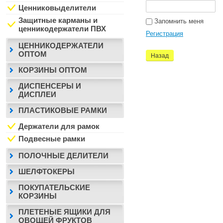
Ценниковыделители
Защитные карманы и
Запомнить меня
ценникодержатели ПВХ
Регистрация
ЦЕННИКОДЕРЖАТЕЛИ
ОПТОМ
Назад
КОРЗИНЫ ОПТОМ
ДИСПЕНСЕРЫ И
ДИСПЛЕИ
ПЛАСТИКОВЫЕ РАМКИ
Держатели для рамок
Подвесные рамки
ПОЛОЧНЫЕ ДЕЛИТЕЛИ
ШЕЛФТОКЕРЫ
ПОКУПАТЕЛЬСКИЕ
КОРЗИНЫ
ПЛЕТЕНЫЕ ЯЩИКИ ДЛЯ
ОВОЩЕЙ ФРУКТОВ