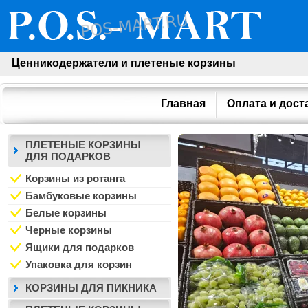
Ценникодержатели и плетеные корзины
Главная
Оплата и дост
ПЛЕТЕНЫЕ КОРЗИНЫ
ДЛЯ ПОДАРКОВ
Корзины из ротанга
Бамбуковые корзины
Белые корзины
Черные корзины
Ящики для подарков
Упаковка для корзин
КОРЗИНЫ ДЛЯ ПИКНИКА