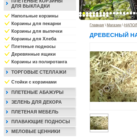
ПЛЕТЕНЫЕ КОРЗИНЫ
ДЛЯ ВЫКЛАДКИ
Напольные корзины
Корзины для пекарни
Главная
 \ 
Магазин
 \ 
НАПОЛ
Корзины для выпечки
ДРЕВЕСНЫЙ Н
Корзины для Хлеба
Плетеные подносы
Деревянные ящики
Корзины из полиротанга
ТОРГОВЫЕ СТЕЛЛАЖИ
Стойки с корзинами
ПЛЕТЕНЫЕ АБАЖУРЫ
ЗЕЛЕНЬ ДЛЯ ДЕКОРА
ПЛЕТЕНАЯ МЕБЕЛЬ
ПЛАВАЮЩИЕ ПОДНОСЫ
МЕЛОВЫЕ ЦЕННИКИ