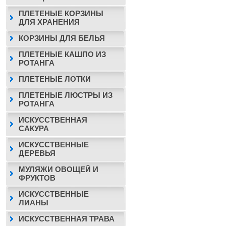
ПЛЕТЕНЫЕ КОРЗИНЫ
ДЛЯ ХРАНЕНИЯ
КОРЗИНЫ ДЛЯ БЕЛЬЯ
ПЛЕТЕНЫЕ КАШПО ИЗ
РОТАНГА
ПЛЕТЕНЫЕ ЛОТКИ
ПЛЕТЕНЫЕ ЛЮСТРЫ ИЗ
РОТАНГА
ИСКУССТВЕННАЯ
САКУРА
ИСКУССТВЕННЫЕ
ДЕРЕВЬЯ
МУЛЯЖИ ОВОЩЕЙ И
ФРУКТОВ
ИСКУССТВЕННЫЕ
ЛИАНЫ
ИСКУССТВЕННАЯ ТРАВА