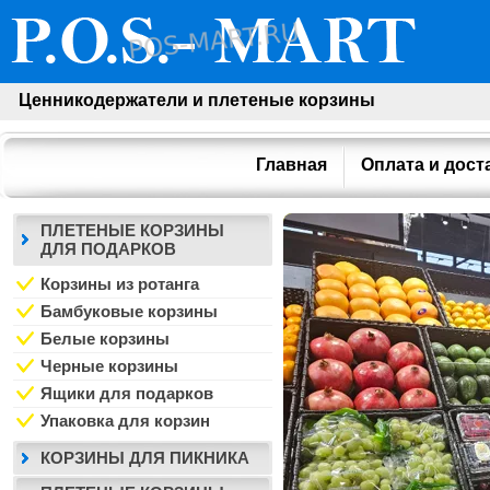
Ценникодержатели и плетеные корзины
Главная
Оплата и дост
ПЛЕТЕНЫЕ КОРЗИНЫ
ДЛЯ ПОДАРКОВ
Корзины из ротанга
Бамбуковые корзины
Белые корзины
Черные корзины
Ящики для подарков
Упаковка для корзин
КОРЗИНЫ ДЛЯ ПИКНИКА