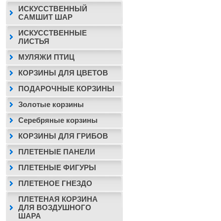
ИСКУССТВЕННЫЙ
САМШИТ ШАР
ИСКУССТВЕННЫЕ
ЛИСТЬЯ
МУЛЯЖИ ПТИЦ
КОРЗИНЫ ДЛЯ ЦВЕТОВ
ПОДАРОЧНЫЕ КОРЗИНЫ
Золотые корзины
Серебряные корзины
КОРЗИНЫ ДЛЯ ГРИБОВ
ПЛЕТЕНЫЕ ПАНЕЛИ
ПЛЕТЕНЫЕ ФИГУРЫ
ПЛЕТЕНОЕ ГНЕЗДО
ПЛЕТЕНАЯ КОРЗИНА
ДЛЯ ВОЗДУШНОГО
ШАРА