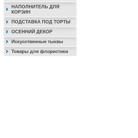
НАПОЛНИТЕЛЬ ДЛЯ
КОРЗИН
ПОДСТАВКА ПОД ТОРТЫ
ОСЕННИЙ ДЕКОР
Искусственные тыквы
Товары для флористики