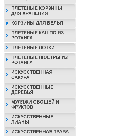
ПЛЕТЕНЫЕ КОРЗИНЫ
ДЛЯ ХРАНЕНИЯ
КОРЗИНЫ ДЛЯ БЕЛЬЯ
ПЛЕТЕНЫЕ КАШПО ИЗ
РОТАНГА
ПЛЕТЕНЫЕ ЛОТКИ
ПЛЕТЕНЫЕ ЛЮСТРЫ ИЗ
РОТАНГА
ИСКУССТВЕННАЯ
САКУРА
ИСКУССТВЕННЫЕ
ДЕРЕВЬЯ
МУЛЯЖИ ОВОЩЕЙ И
ФРУКТОВ
ИСКУССТВЕННЫЕ
ЛИАНЫ
ИСКУССТВЕННАЯ ТРАВА