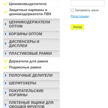
Ценниковыделители
Защитные карманы и
Запомнить меня
ценникодержатели ПВХ
Регистрация
ЦЕННИКОДЕРЖАТЕЛИ
ОПТОМ
Назад
КОРЗИНЫ ОПТОМ
ДИСПЕНСЕРЫ И
ДИСПЛЕИ
ПЛАСТИКОВЫЕ РАМКИ
Держатели для рамок
Подвесные рамки
ПОЛОЧНЫЕ ДЕЛИТЕЛИ
ШЕЛФТОКЕРЫ
ПОКУПАТЕЛЬСКИЕ
КОРЗИНЫ
ПЛЕТЕНЫЕ ЯЩИКИ ДЛЯ
ОВОЩЕЙ ФРУКТОВ