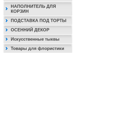
НАПОЛНИТЕЛЬ ДЛЯ
КОРЗИН
ПОДСТАВКА ПОД ТОРТЫ
ОСЕННИЙ ДЕКОР
Искусственные тыквы
Товары для флористики