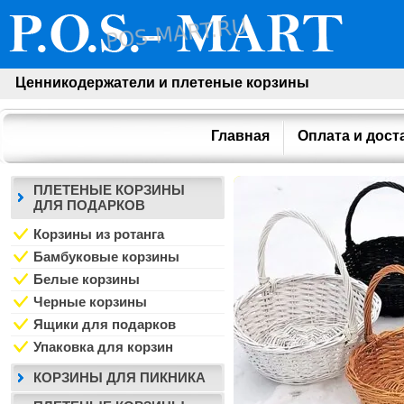
Ценникодержатели и плетеные корзины
Главная
Оплата и дост
ПЛЕТЕНЫЕ КОРЗИНЫ
ДЛЯ ПОДАРКОВ
Корзины из ротанга
Бамбуковые корзины
Белые корзины
Черные корзины
Ящики для подарков
Упаковка для корзин
КОРЗИНЫ ДЛЯ ПИКНИКА