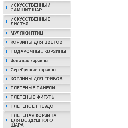
ИСКУССТВЕННЫЙ
САМШИТ ШАР
ИСКУССТВЕННЫЕ
ЛИСТЬЯ
МУЛЯЖИ ПТИЦ
КОРЗИНЫ ДЛЯ ЦВЕТОВ
ПОДАРОЧНЫЕ КОРЗИНЫ
Золотые корзины
Серебряные корзины
КОРЗИНЫ ДЛЯ ГРИБОВ
ПЛЕТЕНЫЕ ПАНЕЛИ
ПЛЕТЕНЫЕ ФИГУРЫ
ПЛЕТЕНОЕ ГНЕЗДО
ПЛЕТЕНАЯ КОРЗИНА
ДЛЯ ВОЗДУШНОГО
ШАРА