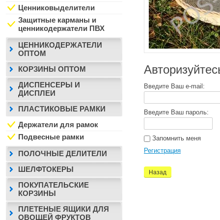
Ценниковыделители
Защитные карманы и
ценникодержатели ПВХ
ЦЕННИКОДЕРЖАТЕЛИ
ОПТОМ
Авторизуйтес
КОРЗИНЫ ОПТОМ
ДИСПЕНСЕРЫ И
Введите Ваш e-mail:
ДИСПЛЕИ
ПЛАСТИКОВЫЕ РАМКИ
Введите Ваш пароль:
Держатели для рамок
Подвесные рамки
Запомнить меня
Регистрация
ПОЛОЧНЫЕ ДЕЛИТЕЛИ
ШЕЛФТОКЕРЫ
Назад
ПОКУПАТЕЛЬСКИЕ
КОРЗИНЫ
ПЛЕТЕНЫЕ ЯЩИКИ ДЛЯ
ОВОЩЕЙ ФРУКТОВ