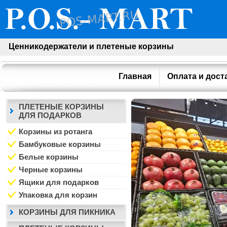
Ценникодержатели и плетеные корзины
Главная
Оплата и дост
ПЛЕТЕНЫЕ КОРЗИНЫ
ДЛЯ ПОДАРКОВ
Корзины из ротанга
Бамбуковые корзины
Белые корзины
Черные корзины
Ящики для подарков
Упаковка для корзин
КОРЗИНЫ ДЛЯ ПИКНИКА