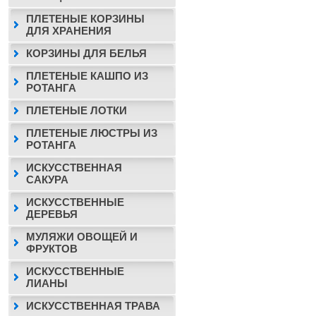
ПЛЕТЕНЫЕ КОРЗИНЫ
ДЛЯ ХРАНЕНИЯ
КОРЗИНЫ ДЛЯ БЕЛЬЯ
ПЛЕТЕНЫЕ КАШПО ИЗ
РОТАНГА
ПЛЕТЕНЫЕ ЛОТКИ
ПЛЕТЕНЫЕ ЛЮСТРЫ ИЗ
РОТАНГА
ИСКУССТВЕННАЯ
САКУРА
ИСКУССТВЕННЫЕ
ДЕРЕВЬЯ
МУЛЯЖИ ОВОЩЕЙ И
ФРУКТОВ
ИСКУССТВЕННЫЕ
ЛИАНЫ
ИСКУССТВЕННАЯ ТРАВА