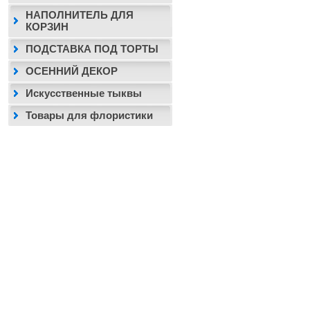
НАПОЛНИТЕЛЬ ДЛЯ
КОРЗИН
ПОДСТАВКА ПОД ТОРТЫ
ОСЕННИЙ ДЕКОР
Искусственные тыквы
Товары для флористики