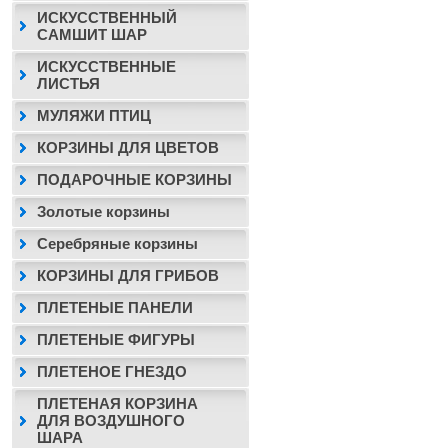
ИСКУССТВЕННЫЙ
САМШИТ ШАР
ИСКУССТВЕННЫЕ
ЛИСТЬЯ
МУЛЯЖИ ПТИЦ
КОРЗИНЫ ДЛЯ ЦВЕТОВ
ПОДАРОЧНЫЕ КОРЗИНЫ
Золотые корзины
Серебряные корзины
КОРЗИНЫ ДЛЯ ГРИБОВ
ПЛЕТЕНЫЕ ПАНЕЛИ
ПЛЕТЕНЫЕ ФИГУРЫ
ПЛЕТЕНОЕ ГНЕЗДО
ПЛЕТЕНАЯ КОРЗИНА
ДЛЯ ВОЗДУШНОГО
ШАРА