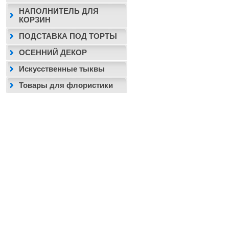
НАПОЛНИТЕЛЬ ДЛЯ
КОРЗИН
ПОДСТАВКА ПОД ТОРТЫ
ОСЕННИЙ ДЕКОР
Искусственные тыквы
Товары для флористики