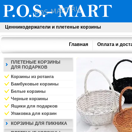
Ценникодержатели и плетеные корзины
Главная
Оплата и дост
ПЛЕТЕНЫЕ КОРЗИНЫ
ДЛЯ ПОДАРКОВ
Корзины из ротанга
Бамбуковые корзины
Белые корзины
Черные корзины
Ящики для подарков
Упаковка для корзин
КОРЗИНЫ ДЛЯ ПИКНИКА