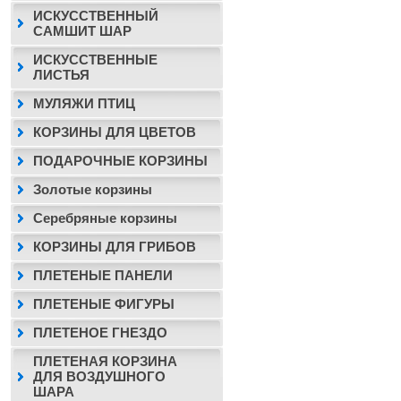
ИСКУССТВЕННЫЙ
САМШИТ ШАР
ИСКУССТВЕННЫЕ
ЛИСТЬЯ
МУЛЯЖИ ПТИЦ
КОРЗИНЫ ДЛЯ ЦВЕТОВ
ПОДАРОЧНЫЕ КОРЗИНЫ
Золотые корзины
Серебряные корзины
КОРЗИНЫ ДЛЯ ГРИБОВ
ПЛЕТЕНЫЕ ПАНЕЛИ
ПЛЕТЕНЫЕ ФИГУРЫ
ПЛЕТЕНОЕ ГНЕЗДО
ПЛЕТЕНАЯ КОРЗИНА
ДЛЯ ВОЗДУШНОГО
ШАРА