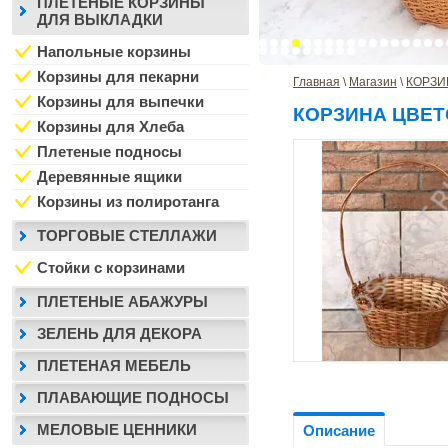
ПЛЕТЕНЫЕ КОРЗИНЫ
ДЛЯ ВЫКЛАДКИ
Напольные корзины
Корзины для пекарни
Главная
 \ 
Магазин
 \ 
КОРЗИ
Корзины для выпечки
КОРЗИНА ЦВЕ
Корзины для Хлеба
Плетеные подносы
Деревянные ящики
Корзины из полиротанга
ТОРГОВЫЕ СТЕЛЛАЖИ
Стойки с корзинами
ПЛЕТЕНЫЕ АБАЖУРЫ
ЗЕЛЕНЬ ДЛЯ ДЕКОРА
ПЛЕТЕНАЯ МЕБЕЛЬ
ПЛАВАЮЩИЕ ПОДНОСЫ
МЕЛОВЫЕ ЦЕННИКИ
Описание