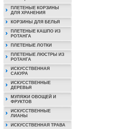
ПЛЕТЕНЫЕ КОРЗИНЫ
ДЛЯ ХРАНЕНИЯ
КОРЗИНЫ ДЛЯ БЕЛЬЯ
ПЛЕТЕНЫЕ КАШПО ИЗ
РОТАНГА
ПЛЕТЕНЫЕ ЛОТКИ
ПЛЕТЕНЫЕ ЛЮСТРЫ ИЗ
РОТАНГА
ИСКУССТВЕННАЯ
САКУРА
ИСКУССТВЕННЫЕ
ДЕРЕВЬЯ
МУЛЯЖИ ОВОЩЕЙ И
ФРУКТОВ
ИСКУССТВЕННЫЕ
ЛИАНЫ
ИСКУССТВЕННАЯ ТРАВА