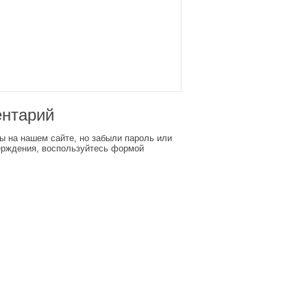
ентарий
ы на нашем сайте, но забыли пароль или
ерждения, воспользуйтесь формой