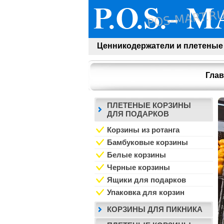
Ценникодержатели и плетеные
Глав
ПЛЕТЕНЫЕ КОРЗИНЫ
ДЛЯ ПОДАРКОВ
Корзины из ротанга
Бамбуковые корзины
Белые корзины
Черные корзины
Ящики для подарков
Упаковка для корзин
КОРЗИНЫ ДЛЯ ПИКНИКА