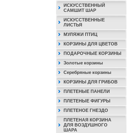
ИСКУССТВЕННЫЙ
САМШИТ ШАР
ИСКУССТВЕННЫЕ
ЛИСТЬЯ
МУЛЯЖИ ПТИЦ
КОРЗИНЫ ДЛЯ ЦВЕТОВ
ПОДАРОЧНЫЕ КОРЗИНЫ
Золотые корзины
Серебряные корзины
КОРЗИНЫ ДЛЯ ГРИБОВ
ПЛЕТЕНЫЕ ПАНЕЛИ
ПЛЕТЕНЫЕ ФИГУРЫ
ПЛЕТЕНОЕ ГНЕЗДО
ПЛЕТЕНАЯ КОРЗИНА
ДЛЯ ВОЗДУШНОГО
ШАРА