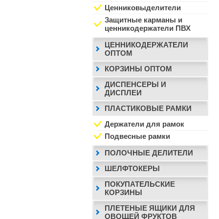
Ценниковыделители
Защитные карманы и
ценникодержатели ПВХ
ЦЕННИКОДЕРЖАТЕЛИ
ОПТОМ
КОРЗИНЫ ОПТОМ
ДИСПЕНСЕРЫ И
ДИСПЛЕИ
ПЛАСТИКОВЫЕ РАМКИ
Держатели для рамок
Подвесные рамки
ПОЛОЧНЫЕ ДЕЛИТЕЛИ
ШЕЛФТОКЕРЫ
ПОКУПАТЕЛЬСКИЕ
КОРЗИНЫ
ПЛЕТЕНЫЕ ЯЩИКИ ДЛЯ
ОВОЩЕЙ ФРУКТОВ