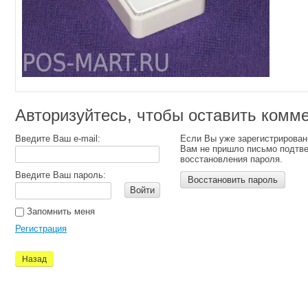
Авторизуйтесь, чтобы оставить комм
Введите Ваш e-mail:
Если Вы уже зарегистрирован
Вам не пришло письмо подтв
восстановления пароля.
Введите Ваш пароль:
Восстановить пароль
Войти
Запомнить меня
Регистрация
Назад