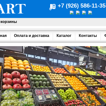
+7 (926) 586-11-35
 корзины
ная
Оплата и доставка
Каталог
Контакты