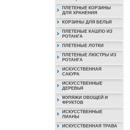
ПЛЕТЕНЫЕ КОРЗИНЫ
ДЛЯ ХРАНЕНИЯ
КОРЗИНЫ ДЛЯ БЕЛЬЯ
ПЛЕТЕНЫЕ КАШПО ИЗ
РОТАНГА
ПЛЕТЕНЫЕ ЛОТКИ
ПЛЕТЕНЫЕ ЛЮСТРЫ ИЗ
РОТАНГА
ИСКУССТВЕННАЯ
САКУРА
ИСКУССТВЕННЫЕ
ДЕРЕВЬЯ
МУЛЯЖИ ОВОЩЕЙ И
ФРУКТОВ
ИСКУССТВЕННЫЕ
ЛИАНЫ
ИСКУССТВЕННАЯ ТРАВА