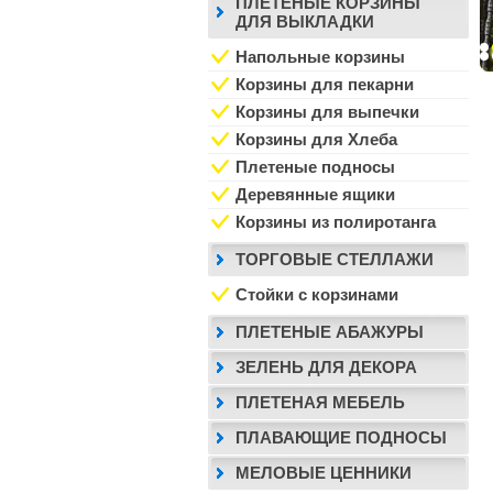
ПЛЕТЕНЫЕ КОРЗИНЫ
ДЛЯ ВЫКЛАДКИ
Напольные корзины
Корзины для пекарни
Корзины для выпечки
Корзины для Хлеба
Плетеные подносы
Деревянные ящики
Корзины из полиротанга
ТОРГОВЫЕ СТЕЛЛАЖИ
Стойки с корзинами
ПЛЕТЕНЫЕ АБАЖУРЫ
ЗЕЛЕНЬ ДЛЯ ДЕКОРА
ПЛЕТЕНАЯ МЕБЕЛЬ
ПЛАВАЮЩИЕ ПОДНОСЫ
МЕЛОВЫЕ ЦЕННИКИ