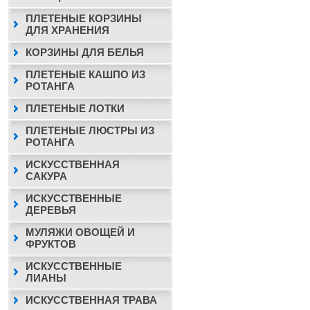
ПЛЕТЕНЫЕ КОРЗИНЫ
ДЛЯ ХРАНЕНИЯ
КОРЗИНЫ ДЛЯ БЕЛЬЯ
ПЛЕТЕНЫЕ КАШПО ИЗ
РОТАНГА
ПЛЕТЕНЫЕ ЛОТКИ
ПЛЕТЕНЫЕ ЛЮСТРЫ ИЗ
РОТАНГА
ИСКУССТВЕННАЯ
САКУРА
ИСКУССТВЕННЫЕ
ДЕРЕВЬЯ
МУЛЯЖИ ОВОЩЕЙ И
ФРУКТОВ
ИСКУССТВЕННЫЕ
ЛИАНЫ
ИСКУССТВЕННАЯ ТРАВА