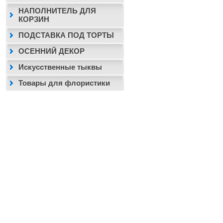
НАПОЛНИТЕЛЬ ДЛЯ
КОРЗИН
ПОДСТАВКА ПОД ТОРТЫ
ОСЕННИЙ ДЕКОР
Искусственные тыквы
Товары для флористики