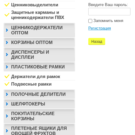
Ценниковыделители
Введите Ваш пароль:
Защитные карманы и
ценникодержатели ПВХ
Запомнить меня
ЦЕННИКОДЕРЖАТЕЛИ
Регистрация
ОПТОМ
Назад
КОРЗИНЫ ОПТОМ
ДИСПЕНСЕРЫ И
ДИСПЛЕИ
ПЛАСТИКОВЫЕ РАМКИ
Держатели для рамок
Подвесные рамки
ПОЛОЧНЫЕ ДЕЛИТЕЛИ
ШЕЛФТОКЕРЫ
ПОКУПАТЕЛЬСКИЕ
КОРЗИНЫ
ПЛЕТЕНЫЕ ЯЩИКИ ДЛЯ
ОВОЩЕЙ ФРУКТОВ