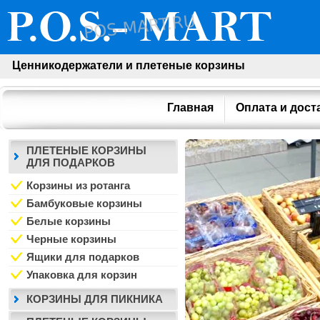
Ценникодержатели и плетеные корзины
Главная
Оплата и дост
ПЛЕТЕНЫЕ КОРЗИНЫ
ДЛЯ ПОДАРКОВ
Корзины из ротанга
Бамбуковые корзины
Белые корзины
Черные корзины
Ящики для подарков
Упаковка для корзин
КОРЗИНЫ ДЛЯ ПИКНИКА