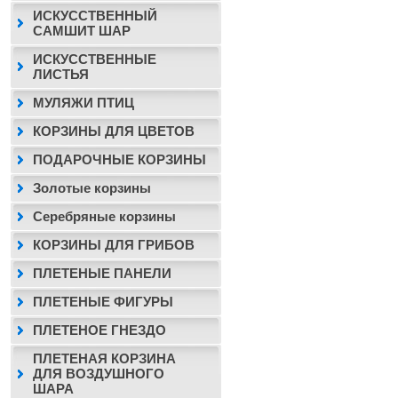
ИСКУССТВЕННЫЙ
САМШИТ ШАР
ИСКУССТВЕННЫЕ
ЛИСТЬЯ
МУЛЯЖИ ПТИЦ
КОРЗИНЫ ДЛЯ ЦВЕТОВ
ПОДАРОЧНЫЕ КОРЗИНЫ
Золотые корзины
Серебряные корзины
КОРЗИНЫ ДЛЯ ГРИБОВ
ПЛЕТЕНЫЕ ПАНЕЛИ
ПЛЕТЕНЫЕ ФИГУРЫ
ПЛЕТЕНОЕ ГНЕЗДО
ПЛЕТЕНАЯ КОРЗИНА
ДЛЯ ВОЗДУШНОГО
ШАРА