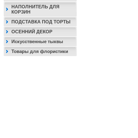
НАПОЛНИТЕЛЬ ДЛЯ
КОРЗИН
ПОДСТАВКА ПОД ТОРТЫ
ОСЕННИЙ ДЕКОР
Искусственные тыквы
Товары для флористики