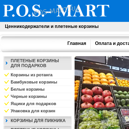
Ценникодержатели и плетеные корзины
Главная
Оплата и дост
ПЛЕТЕНЫЕ КОРЗИНЫ
ДЛЯ ПОДАРКОВ
Корзины из ротанга
Бамбуковые корзины
Белые корзины
Черные корзины
Ящики для подарков
Упаковка для корзин
КОРЗИНЫ ДЛЯ ПИКНИКА