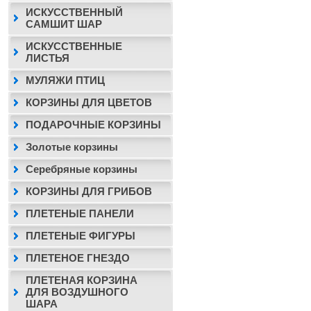
ИСКУССТВЕННЫЙ
САМШИТ ШАР
ИСКУССТВЕННЫЕ
ЛИСТЬЯ
МУЛЯЖИ ПТИЦ
КОРЗИНЫ ДЛЯ ЦВЕТОВ
ПОДАРОЧНЫЕ КОРЗИНЫ
Золотые корзины
Серебряные корзины
КОРЗИНЫ ДЛЯ ГРИБОВ
ПЛЕТЕНЫЕ ПАНЕЛИ
ПЛЕТЕНЫЕ ФИГУРЫ
ПЛЕТЕНОЕ ГНЕЗДО
ПЛЕТЕНАЯ КОРЗИНА
ДЛЯ ВОЗДУШНОГО
ШАРА