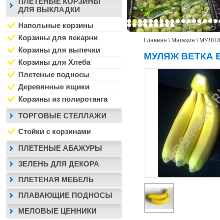
ПЛЕТЕНЫЕ КОРЗИНЫ
ДЛЯ ВЫКЛАДКИ
Напольные корзины
Корзины для пекарни
Главная
 \ 
Магазин
 \ 
МУЛЯЖ
Корзины для выпечки
МУЛЯЖ ВЕТКА 
Корзины для Хлеба
Плетеные подносы
Деревянные ящики
Корзины из полиротанга
ТОРГОВЫЕ СТЕЛЛАЖИ
Стойки с корзинами
ПЛЕТЕНЫЕ АБАЖУРЫ
ЗЕЛЕНЬ ДЛЯ ДЕКОРА
ПЛЕТЕНАЯ МЕБЕЛЬ
ПЛАВАЮЩИЕ ПОДНОСЫ
МЕЛОВЫЕ ЦЕННИКИ