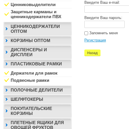
Введите Ваш e-mail:
Ценниковыделители
Защитные карманы и
ценникодержатели ПВХ
Введите Ваш пароль:
ЦЕННИКОДЕРЖАТЕЛИ
ОПТОМ
Запомнить меня
Регистрация
КОРЗИНЫ ОПТОМ
ДИСПЕНСЕРЫ И
Назад
ДИСПЛЕИ
ПЛАСТИКОВЫЕ РАМКИ
Держатели для рамок
Подвесные рамки
ПОЛОЧНЫЕ ДЕЛИТЕЛИ
ШЕЛФТОКЕРЫ
ПОКУПАТЕЛЬСКИЕ
КОРЗИНЫ
ПЛЕТЕНЫЕ ЯЩИКИ ДЛЯ
ОВОЩЕЙ ФРУКТОВ