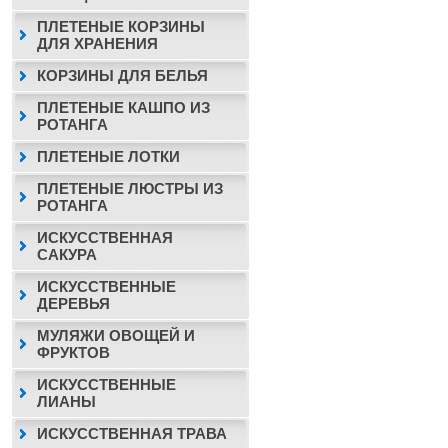
ПЛЕТЕНЫЕ КОРЗИНЫ
ДЛЯ ХРАНЕНИЯ
КОРЗИНЫ ДЛЯ БЕЛЬЯ
ПЛЕТЕНЫЕ КАШПО ИЗ
РОТАНГА
ПЛЕТЕНЫЕ ЛОТКИ
ПЛЕТЕНЫЕ ЛЮСТРЫ ИЗ
РОТАНГА
ИСКУССТВЕННАЯ
САКУРА
ИСКУССТВЕННЫЕ
ДЕРЕВЬЯ
МУЛЯЖИ ОВОЩЕЙ И
ФРУКТОВ
ИСКУССТВЕННЫЕ
ЛИАНЫ
ИСКУССТВЕННАЯ ТРАВА