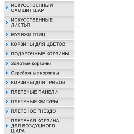
ИСКУССТВЕННЫЙ
САМШИТ ШАР
ИСКУССТВЕННЫЕ
ЛИСТЬЯ
МУЛЯЖИ ПТИЦ
КОРЗИНЫ ДЛЯ ЦВЕТОВ
ПОДАРОЧНЫЕ КОРЗИНЫ
Золотые корзины
Серебряные корзины
КОРЗИНЫ ДЛЯ ГРИБОВ
ПЛЕТЕНЫЕ ПАНЕЛИ
ПЛЕТЕНЫЕ ФИГУРЫ
ПЛЕТЕНОЕ ГНЕЗДО
ПЛЕТЕНАЯ КОРЗИНА
ДЛЯ ВОЗДУШНОГО
ШАРА