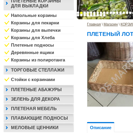
ПЛЕТЕНЫЕ КОРЗИНЫ
ДЛЯ ВЫКЛАДКИ
Напольные корзины
Корзины для пекарни
Главная
 \ 
Магазин
 \ 
КОРЗИ
Корзины для выпечки
ПЛЕТЕНЫЙ ЛОТ
Корзины для Хлеба
Плетеные подносы
Деревянные ящики
Корзины из полиротанга
ТОРГОВЫЕ СТЕЛЛАЖИ
Стойки с корзинами
ПЛЕТЕНЫЕ АБАЖУРЫ
ЗЕЛЕНЬ ДЛЯ ДЕКОРА
ПЛЕТЕНАЯ МЕБЕЛЬ
ПЛАВАЮЩИЕ ПОДНОСЫ
МЕЛОВЫЕ ЦЕННИКИ
Описание