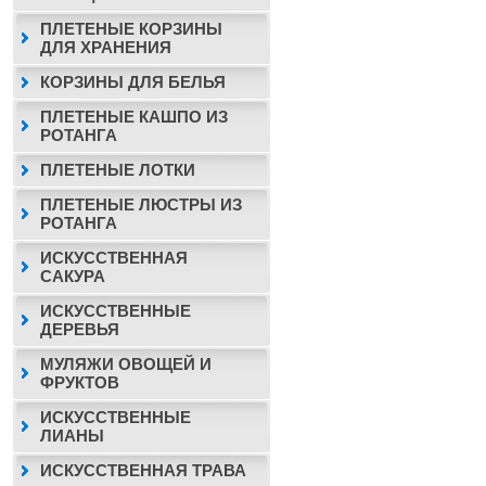
ПЛЕТЕНЫЕ КОРЗИНЫ
ДЛЯ ХРАНЕНИЯ
КОРЗИНЫ ДЛЯ БЕЛЬЯ
ПЛЕТЕНЫЕ КАШПО ИЗ
РОТАНГА
ПЛЕТЕНЫЕ ЛОТКИ
ПЛЕТЕНЫЕ ЛЮСТРЫ ИЗ
РОТАНГА
ИСКУССТВЕННАЯ
САКУРА
ИСКУССТВЕННЫЕ
ДЕРЕВЬЯ
МУЛЯЖИ ОВОЩЕЙ И
ФРУКТОВ
ИСКУССТВЕННЫЕ
ЛИАНЫ
ИСКУССТВЕННАЯ ТРАВА