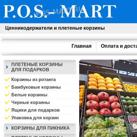
Ценникодержатели и плетеные корзины
Главная
Оплата и дост
ПЛЕТЕНЫЕ КОРЗИНЫ
ДЛЯ ПОДАРКОВ
Корзины из ротанга
Бамбуковые корзины
Белые корзины
Черные корзины
Ящики для подарков
Упаковка для корзин
КОРЗИНЫ ДЛЯ ПИКНИКА