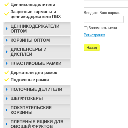
Ценниковыделители
Защитные карманы и
Введите Ваш пароль:
ценникодержатели ПВХ
ЦЕННИКОДЕРЖАТЕЛИ
Запомнить меня
ОПТОМ
Регистрация
КОРЗИНЫ ОПТОМ
Назад
ДИСПЕНСЕРЫ И
ДИСПЛЕИ
ПЛАСТИКОВЫЕ РАМКИ
Держатели для рамок
Подвесные рамки
ПОЛОЧНЫЕ ДЕЛИТЕЛИ
ШЕЛФТОКЕРЫ
ПОКУПАТЕЛЬСКИЕ
КОРЗИНЫ
ПЛЕТЕНЫЕ ЯЩИКИ ДЛЯ
ОВОЩЕЙ ФРУКТОВ