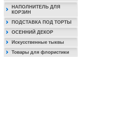
НАПОЛНИТЕЛЬ ДЛЯ
КОРЗИН
ПОДСТАВКА ПОД ТОРТЫ
ОСЕННИЙ ДЕКОР
Искусственные тыквы
Товары для флористики