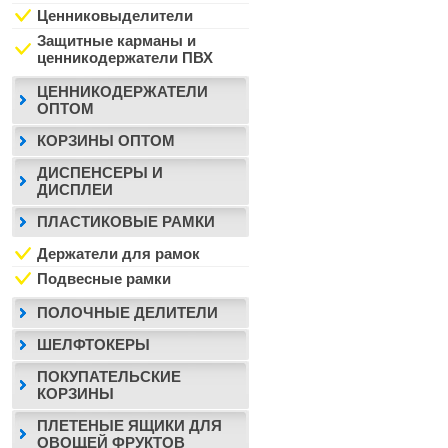
Ценниковыделители
Защитные карманы и
ценникодержатели ПВХ
ЦЕННИКОДЕРЖАТЕЛИ
ОПТОМ
КОРЗИНЫ ОПТОМ
ДИСПЕНСЕРЫ И
ДИСПЛЕИ
ПЛАСТИКОВЫЕ РАМКИ
Держатели для рамок
Подвесные рамки
ПОЛОЧНЫЕ ДЕЛИТЕЛИ
ШЕЛФТОКЕРЫ
ПОКУПАТЕЛЬСКИЕ
КОРЗИНЫ
ПЛЕТЕНЫЕ ЯЩИКИ ДЛЯ
ОВОЩЕЙ ФРУКТОВ