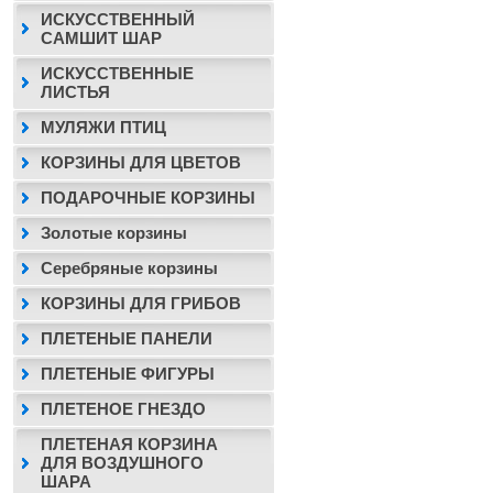
ИСКУССТВЕННЫЙ
САМШИТ ШАР
ИСКУССТВЕННЫЕ
ЛИСТЬЯ
МУЛЯЖИ ПТИЦ
КОРЗИНЫ ДЛЯ ЦВЕТОВ
ПОДАРОЧНЫЕ КОРЗИНЫ
Золотые корзины
Серебряные корзины
КОРЗИНЫ ДЛЯ ГРИБОВ
ПЛЕТЕНЫЕ ПАНЕЛИ
ПЛЕТЕНЫЕ ФИГУРЫ
ПЛЕТЕНОЕ ГНЕЗДО
ПЛЕТЕНАЯ КОРЗИНА
ДЛЯ ВОЗДУШНОГО
ШАРА