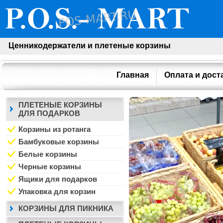
Ценникодержатели и плетеные корзины
Главная
Оплата и дост
ПЛЕТЕНЫЕ КОРЗИНЫ
ДЛЯ ПОДАРКОВ
Корзины из ротанга
Бамбуковые корзины
Белые корзины
Черные корзины
Ящики для подарков
Упаковка для корзин
КОРЗИНЫ ДЛЯ ПИКНИКА