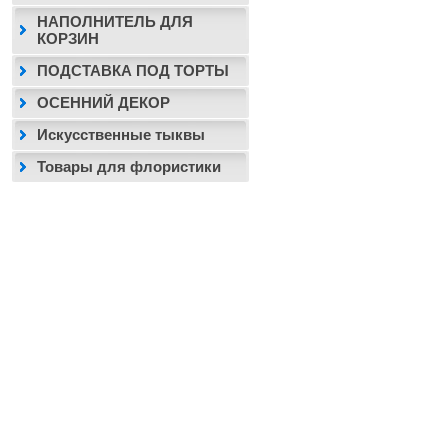
НАПОЛНИТЕЛЬ ДЛЯ
КОРЗИН
ПОДСТАВКА ПОД ТОРТЫ
ОСЕННИЙ ДЕКОР
Искусственные тыквы
Товары для флористики