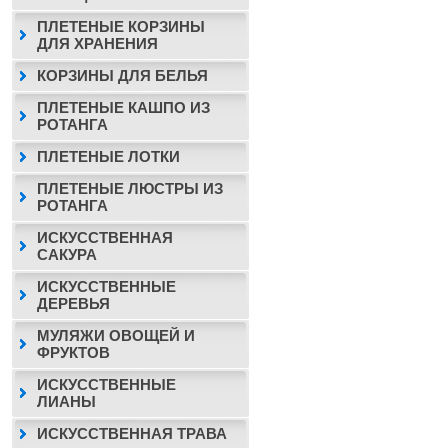
ПЛЕТЕНЫЕ КОРЗИНЫ
ДЛЯ ХРАНЕНИЯ
КОРЗИНЫ ДЛЯ БЕЛЬЯ
ПЛЕТЕНЫЕ КАШПО ИЗ
РОТАНГА
ПЛЕТЕНЫЕ ЛОТКИ
ПЛЕТЕНЫЕ ЛЮСТРЫ ИЗ
РОТАНГА
ИСКУССТВЕННАЯ
САКУРА
ИСКУССТВЕННЫЕ
ДЕРЕВЬЯ
МУЛЯЖИ ОВОЩЕЙ И
ФРУКТОВ
ИСКУССТВЕННЫЕ
ЛИАНЫ
ИСКУССТВЕННАЯ ТРАВА