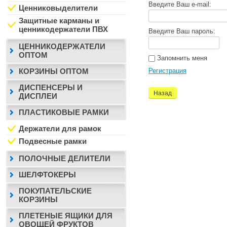
Введите Ваш e-mail:
Ценниковыделители
Защитные карманы и
ценникодержатели ПВХ
Введите Ваш пароль:
ЦЕННИКОДЕРЖАТЕЛИ
ОПТОМ
Запомнить меня
Регистрация
КОРЗИНЫ ОПТОМ
ДИСПЕНСЕРЫ И
Назад
ДИСПЛЕИ
ПЛАСТИКОВЫЕ РАМКИ
Держатели для рамок
Подвесные рамки
ПОЛОЧНЫЕ ДЕЛИТЕЛИ
ШЕЛФТОКЕРЫ
ПОКУПАТЕЛЬСКИЕ
КОРЗИНЫ
ПЛЕТЕНЫЕ ЯЩИКИ ДЛЯ
ОВОЩЕЙ ФРУКТОВ