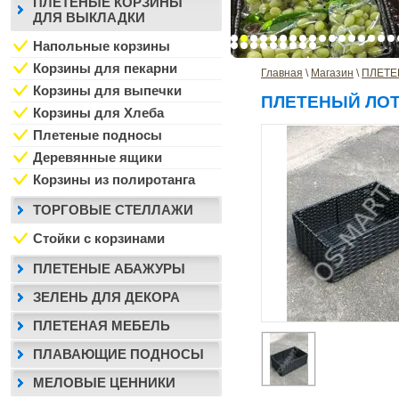
ПЛЕТЕНЫЕ КОРЗИНЫ
ДЛЯ ВЫКЛАДКИ
Напольные корзины
Корзины для пекарни
Главная
 \ 
Магазин
 \ 
ПЛЕТЕ
Корзины для выпечки
ПЛЕТЕНЫЙ ЛОТ
Корзины для Хлеба
Плетеные подносы
Деревянные ящики
Корзины из полиротанга
ТОРГОВЫЕ СТЕЛЛАЖИ
Стойки с корзинами
ПЛЕТЕНЫЕ АБАЖУРЫ
ЗЕЛЕНЬ ДЛЯ ДЕКОРА
ПЛЕТЕНАЯ МЕБЕЛЬ
ПЛАВАЮЩИЕ ПОДНОСЫ
МЕЛОВЫЕ ЦЕННИКИ