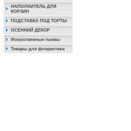
НАПОЛНИТЕЛЬ ДЛЯ
КОРЗИН
ПОДСТАВКА ПОД ТОРТЫ
ОСЕННИЙ ДЕКОР
Искусственные тыквы
Товары для флористики