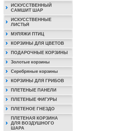
ИСКУССТВЕННЫЙ
САМШИТ ШАР
ИСКУССТВЕННЫЕ
ЛИСТЬЯ
МУЛЯЖИ ПТИЦ
КОРЗИНЫ ДЛЯ ЦВЕТОВ
ПОДАРОЧНЫЕ КОРЗИНЫ
Золотые корзины
Серебряные корзины
КОРЗИНЫ ДЛЯ ГРИБОВ
ПЛЕТЕНЫЕ ПАНЕЛИ
ПЛЕТЕНЫЕ ФИГУРЫ
ПЛЕТЕНОЕ ГНЕЗДО
ПЛЕТЕНАЯ КОРЗИНА
ДЛЯ ВОЗДУШНОГО
ШАРА