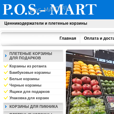
Ценникодержатели и плетеные корзины
Главная
Оплата и дост
ПЛЕТЕНЫЕ КОРЗИНЫ
ДЛЯ ПОДАРКОВ
Корзины из ротанга
Бамбуковые корзины
Белые корзины
Черные корзины
Ящики для подарков
Упаковка для корзин
КОРЗИНЫ ДЛЯ ПИКНИКА