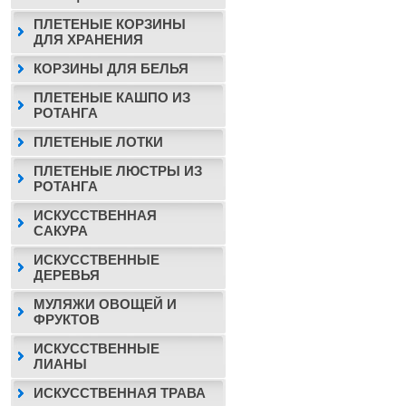
ПЛЕТЕНЫЕ КОРЗИНЫ
ДЛЯ ХРАНЕНИЯ
КОРЗИНЫ ДЛЯ БЕЛЬЯ
ПЛЕТЕНЫЕ КАШПО ИЗ
РОТАНГА
ПЛЕТЕНЫЕ ЛОТКИ
ПЛЕТЕНЫЕ ЛЮСТРЫ ИЗ
РОТАНГА
ИСКУССТВЕННАЯ
САКУРА
ИСКУССТВЕННЫЕ
ДЕРЕВЬЯ
МУЛЯЖИ ОВОЩЕЙ И
ФРУКТОВ
ИСКУССТВЕННЫЕ
ЛИАНЫ
ИСКУССТВЕННАЯ ТРАВА