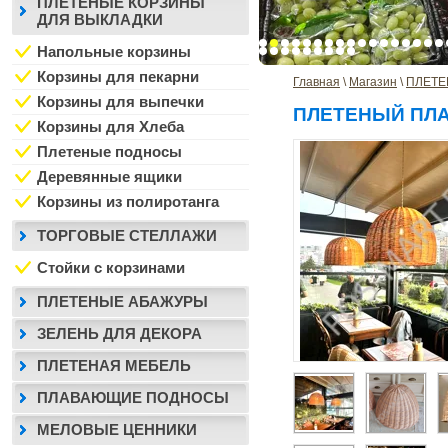
ПЛЕТЕНЫЕ КОРЗИНЫ
ДЛЯ ВЫКЛАДКИ
Напольные корзины
Корзины для пекарни
Главная
 \ 
Магазин
 \ 
ПЛЕТЕ
Корзины для выпечки
ПЛЕТЕНЫЙ ПЛ
Корзины для Хлеба
Плетеные подносы
Деревянные ящики
Корзины из полиротанга
ТОРГОВЫЕ СТЕЛЛАЖИ
Стойки с корзинами
ПЛЕТЕНЫЕ АБАЖУРЫ
ЗЕЛЕНЬ ДЛЯ ДЕКОРА
ПЛЕТЕНАЯ МЕБЕЛЬ
ПЛАВАЮЩИЕ ПОДНОСЫ
МЕЛОВЫЕ ЦЕННИКИ