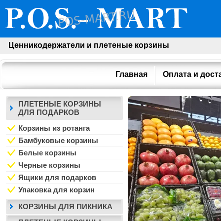
Ценникодержатели и плетеные корзины
Главная
Оплата и дост
ПЛЕТЕНЫЕ КОРЗИНЫ
ДЛЯ ПОДАРКОВ
Корзины из ротанга
Бамбуковые корзины
Белые корзины
Черные корзины
Ящики для подарков
Упаковка для корзин
КОРЗИНЫ ДЛЯ ПИКНИКА