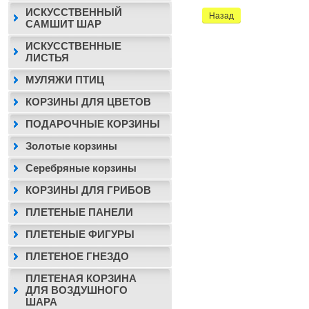
ИСКУССТВЕННЫЙ
Назад
САМШИТ ШАР
ИСКУССТВЕННЫЕ
ЛИСТЬЯ
МУЛЯЖИ ПТИЦ
КОРЗИНЫ ДЛЯ ЦВЕТОВ
ПОДАРОЧНЫЕ КОРЗИНЫ
Золотые корзины
Серебряные корзины
КОРЗИНЫ ДЛЯ ГРИБОВ
ПЛЕТЕНЫЕ ПАНЕЛИ
ПЛЕТЕНЫЕ ФИГУРЫ
ПЛЕТЕНОЕ ГНЕЗДО
ПЛЕТЕНАЯ КОРЗИНА
ДЛЯ ВОЗДУШНОГО
ШАРА