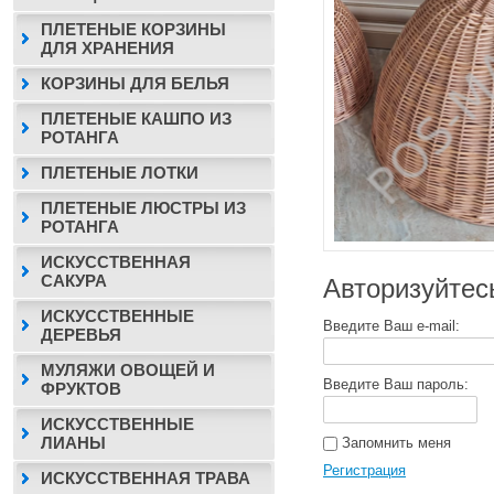
ПЛЕТЕНЫЕ КОРЗИНЫ
ДЛЯ ХРАНЕНИЯ
КОРЗИНЫ ДЛЯ БЕЛЬЯ
ПЛЕТЕНЫЕ КАШПО ИЗ
РОТАНГА
ПЛЕТЕНЫЕ ЛОТКИ
ПЛЕТЕНЫЕ ЛЮСТРЫ ИЗ
РОТАНГА
ИСКУССТВЕННАЯ
САКУРА
Авторизуйтес
ИСКУССТВЕННЫЕ
Введите Ваш e-mail:
ДЕРЕВЬЯ
МУЛЯЖИ ОВОЩЕЙ И
Введите Ваш пароль:
ФРУКТОВ
ИСКУССТВЕННЫЕ
ЛИАНЫ
Запомнить меня
Регистрация
ИСКУССТВЕННАЯ ТРАВА