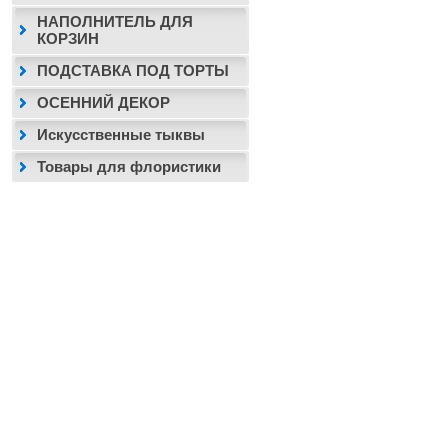
НАПОЛНИТЕЛЬ ДЛЯ
КОРЗИН
ПОДСТАВКА ПОД ТОРТЫ
ОСЕННИЙ ДЕКОР
Искусственные тыквы
Товары для флористики