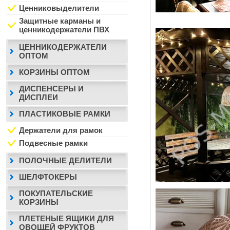
Ценниковыделители
Защитные карманы и
ценникодержатели ПВХ
ЦЕННИКОДЕРЖАТЕЛИ
ОПТОМ
КОРЗИНЫ ОПТОМ
ДИСПЕНСЕРЫ И
ДИСПЛЕИ
ПЛАСТИКОВЫЕ РАМКИ
Держатели для рамок
Подвесные рамки
ПОЛОЧНЫЕ ДЕЛИТЕЛИ
ШЕЛФТОКЕРЫ
ПОКУПАТЕЛЬСКИЕ
КОРЗИНЫ
ПЛЕТЕНЫЕ ЯЩИКИ ДЛЯ
ОВОЩЕЙ ФРУКТОВ