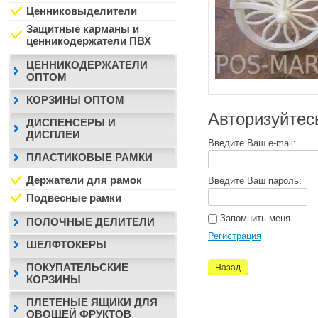
Ценниковыделители
Защитные карманы и
ценникодержатели ПВХ
ЦЕННИКОДЕРЖАТЕЛИ
ОПТОМ
КОРЗИНЫ ОПТОМ
Авторизуйтес
ДИСПЕНСЕРЫ И
ДИСПЛЕИ
Введите Ваш e-mail:
ПЛАСТИКОВЫЕ РАМКИ
Держатели для рамок
Введите Ваш пароль:
Подвесные рамки
Запомнить меня
ПОЛОЧНЫЕ ДЕЛИТЕЛИ
Регистрация
ШЕЛФТОКЕРЫ
ПОКУПАТЕЛЬСКИЕ
Назад
КОРЗИНЫ
ПЛЕТЕНЫЕ ЯЩИКИ ДЛЯ
ОВОЩЕЙ ФРУКТОВ