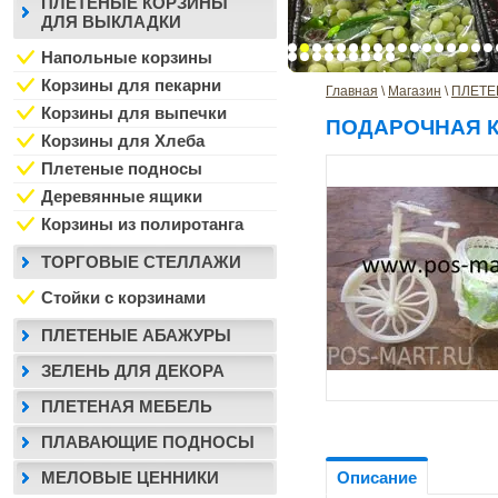
ПЛЕТЕНЫЕ КОРЗИНЫ
ДЛЯ ВЫКЛАДКИ
Напольные корзины
Корзины для пекарни
Главная
 \ 
Магазин
 \ 
ПЛЕТЕ
Корзины для выпечки
ПОДАРОЧНАЯ 
Корзины для Хлеба
Плетеные подносы
Деревянные ящики
Корзины из полиротанга
ТОРГОВЫЕ СТЕЛЛАЖИ
Стойки с корзинами
ПЛЕТЕНЫЕ АБАЖУРЫ
ЗЕЛЕНЬ ДЛЯ ДЕКОРА
ПЛЕТЕНАЯ МЕБЕЛЬ
ПЛАВАЮЩИЕ ПОДНОСЫ
МЕЛОВЫЕ ЦЕННИКИ
Описание