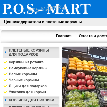
Ценникодержатели и плетеные корзины
Главная
Оплата и дост
ПЛЕТЕНЫЕ КОРЗИНЫ
ДЛЯ ПОДАРКОВ
Корзины из ротанга
Бамбуковые корзины
Белые корзины
Черные корзины
Ящики для подарков
Упаковка для корзин
КОРЗИНЫ ДЛЯ ПИКНИКА