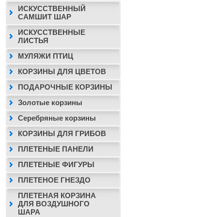
ИСКУССТВЕННЫЙ
САМШИТ ШАР
ИСКУССТВЕННЫЕ
ЛИСТЬЯ
МУЛЯЖИ ПТИЦ
КОРЗИНЫ ДЛЯ ЦВЕТОВ
ПОДАРОЧНЫЕ КОРЗИНЫ
Золотые корзины
Серебряные корзины
КОРЗИНЫ ДЛЯ ГРИБОВ
ПЛЕТЕНЫЕ ПАНЕЛИ
ПЛЕТЕНЫЕ ФИГУРЫ
ПЛЕТЕНОЕ ГНЕЗДО
ПЛЕТЕНАЯ КОРЗИНА
ДЛЯ ВОЗДУШНОГО
ШАРА