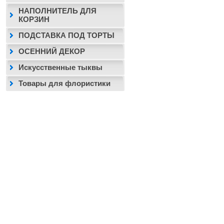
НАПОЛНИТЕЛЬ ДЛЯ
КОРЗИН
ПОДСТАВКА ПОД ТОРТЫ
ОСЕННИЙ ДЕКОР
Искусственные тыквы
Товары для флористики