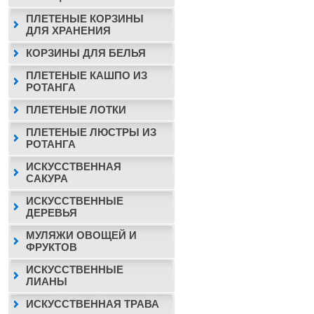
ПЛЕТЕНЫЕ КОРЗИНЫ
ДЛЯ ХРАНЕНИЯ
КОРЗИНЫ ДЛЯ БЕЛЬЯ
ПЛЕТЕНЫЕ КАШПО ИЗ
РОТАНГА
ПЛЕТЕНЫЕ ЛОТКИ
ПЛЕТЕНЫЕ ЛЮСТРЫ ИЗ
РОТАНГА
ИСКУССТВЕННАЯ
САКУРА
ИСКУССТВЕННЫЕ
ДЕРЕВЬЯ
МУЛЯЖИ ОВОЩЕЙ И
ФРУКТОВ
ИСКУССТВЕННЫЕ
ЛИАНЫ
ИСКУССТВЕННАЯ ТРАВА